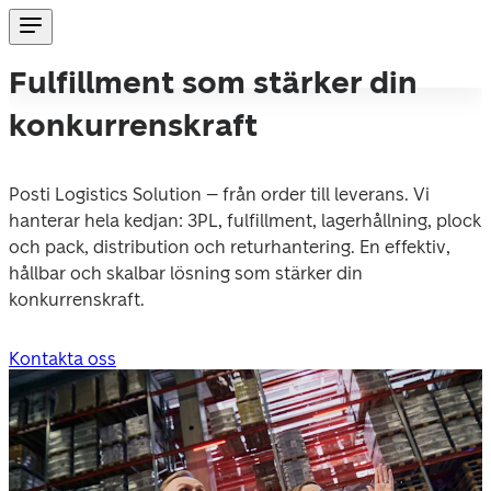
Fulfillment som stärker din
konkurrenskraft
Posti Logistics Solution – från order till leverans. Vi 
hanterar hela kedjan: 3PL, fulfillment, lagerhållning, plock 
och pack, distribution och returhantering. En effektiv, 
hållbar och skalbar lösning som stärker din 
konkurrenskraft.
Kontakta oss