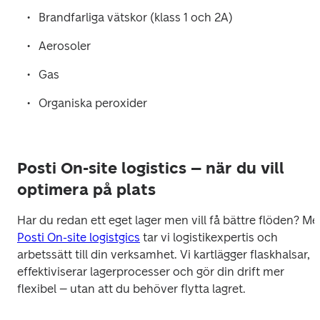
Brandfarliga vätskor (klass 1 och 2A)
Aerosoler
Gas
Organiska peroxider
Posti On-site logistics – när du vill
optimera på plats
Posti On-site logistgics
 tar vi logistikexpertis och 
arbetssätt till din verksamhet. Vi kartlägger flaskhalsar, 
effektiviserar lagerprocesser och gör din drift mer 
flexibel – utan att du behöver flytta lagret.