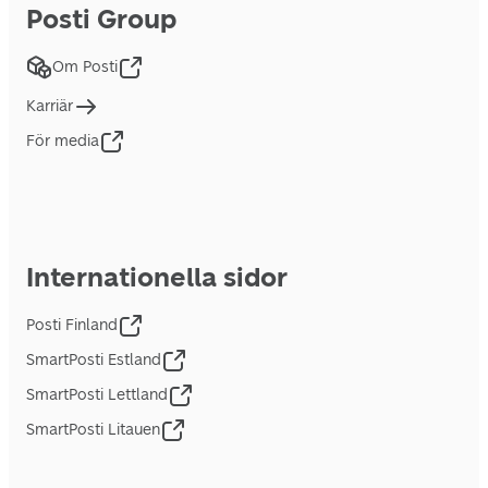
Posti Group
Om Posti
Karriär
För media
Internationella sidor
Posti Finland
SmartPosti Estland
SmartPosti Lettland
SmartPosti Litauen