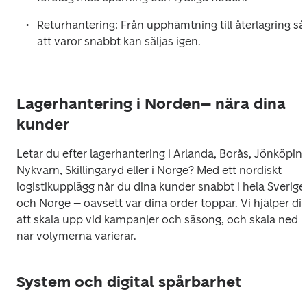
Returhantering: Från upphämtning till återlagring så 
att varor snabbt kan säljas igen.
Lagerhantering i Norden– nära dina
kunder
Letar du efter lagerhantering i Arlanda, Borås, Jönköping,
Nykvarn, Skillingaryd eller i Norge? Med ett nordiskt 
logistikupplägg når du dina kunder snabbt i hela Sverige 
och Norge – oavsett var dina order toppar. Vi hjälper dig
att skala upp vid kampanjer och säsong, och skala ned 
när volymerna varierar.
System och digital spårbarhet