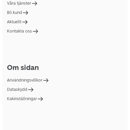
Våra tjänster
Bli kund
Aktuellt
Kontakta oss
Om sidan
Användningsvillkor
Dataskydd
Kakinställningar