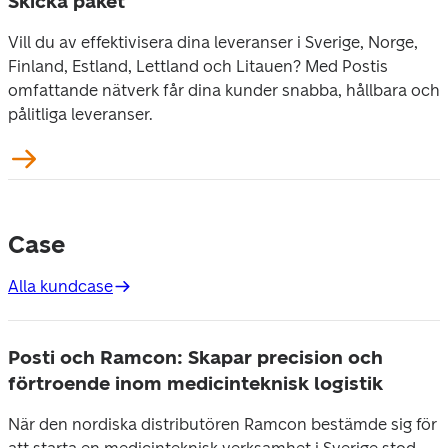
Skicka paket
Vill du av effektivisera dina leveranser i Sverige, Norge, 
Finland, Estland, Lettland och Litauen? Med Postis 
omfattande nätverk får dina kunder snabba, hållbara och 
pålitliga leveranser.
Case
Alla kundcase
Posti och Ramcon: Skapar precision och
förtroende inom medicinteknisk logistik
När den nordiska distributören Ramcon bestämde sig för