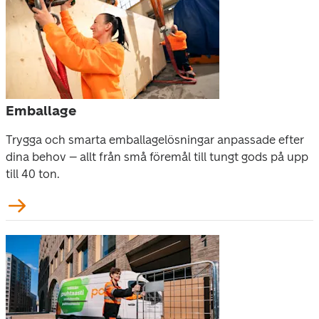
Emballage
Trygga och smarta emballagelösningar anpassade efter 
dina behov – allt från små föremål till tungt gods på upp 
till 40 ton.