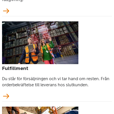
Fulfillment
Du står för försäljningen och vi tar hand om resten. Från 
orderbekräftelse till leverans hos slutkunden.