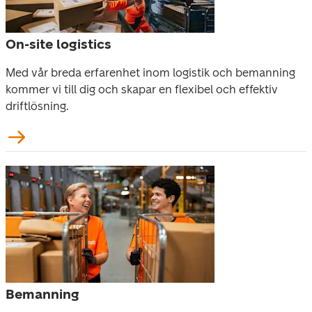
On-site logistics
Med vår breda erfarenhet inom logistik och bemanning 
kommer vi till dig och skapar en flexibel och effektiv 
driftlösning.
Bemanning