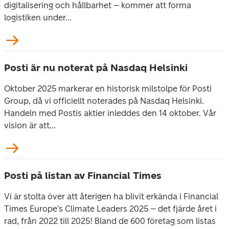
digitalisering och hållbarhet – kommer att forma
logistiken under...
Posti är nu noterat på Nasdaq Helsinki
Oktober 2025 markerar en historisk milstolpe för Posti
Group, då vi officiellt noterades på Nasdaq Helsinki.
Handeln med Postis aktier inleddes den 14 oktober. Vår
vision är att...
Posti på listan av Financial Times
Vi är stolta över att återigen ha blivit erkända i Financial
Times Europe's Climate Leaders 2025 – det fjärde året i
rad, från 2022 till 2025! Bland de 600 företag som listas