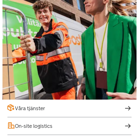
Våra tjänster
On-site logistics