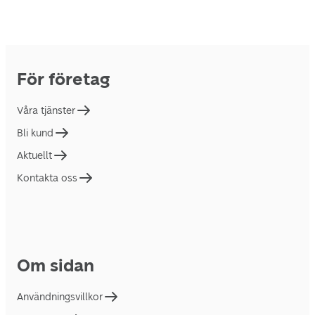
För företag
Våra tjänster
Bli kund
Aktuellt
Kontakta oss
Om sidan
Användningsvillkor