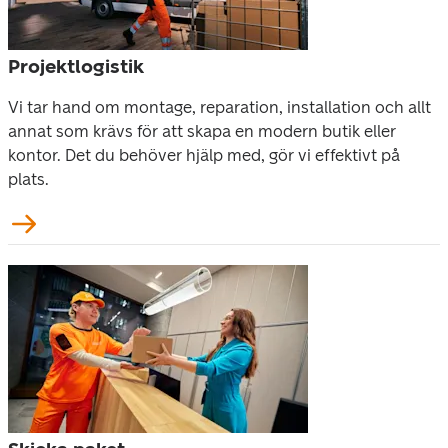
Projektlogistik
Vi tar hand om montage, reparation, installation och allt 
annat som krävs för att skapa en modern butik eller 
kontor. Det du behöver hjälp med, gör vi effektivt på 
plats.