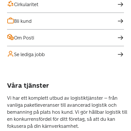
Cirkularitet
Bli kund
Om Posti
Se lediga jobb
Våra tjänster
Vi har ett komplett utbud av logistiktjänster – från 
vanliga paketleveranser till avancerad logistik och 
bemanning på plats hos kund. Vi gör hållbar logistik till 
en konkurrensfördel för ditt företag, så att du kan 
fokusera på din kärnverksamhet. 