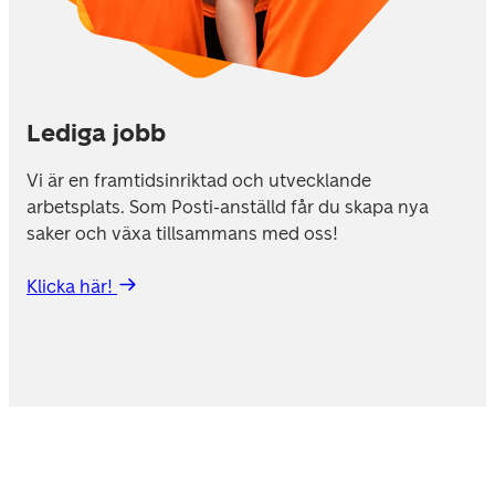
Lediga jobb
Vi är en framtidsinriktad och utvecklande 
arbetsplats. Som Posti-anställd får du skapa nya 
saker och växa tillsammans med oss!
Klicka här! 