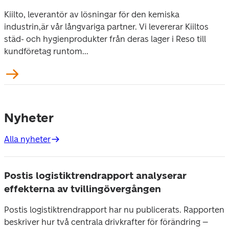
Kiilto, leverantör av lösningar för den kemiska
industrin,är vår långvariga partner. Vi levererar Kiiltos
städ- och hygienprodukter från deras lager i Reso till
kundföretag runtom...
Nyheter
Alla nyheter
Postis logistiktrendrapport analyserar
effekterna av tvillingövergången
Postis logistiktrendrapport har nu publicerats. Rapporten
beskriver hur två centrala drivkrafter för förändring –