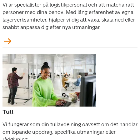
Vi är specialister på logistikpersonal och att matcha rätt 
personer med dina behov. Med lång erfarenhet av egna 
lagerverksamheter, hjälper vi dig att växa, skala ned eller 
snabbt anpassa dig efter nya utmaningar.
Tull
Vi fungerar som din tullavdelning oavsett om det handlar 
om löpande uppdrag, specifika utmaningar eller 
rådgivning. 