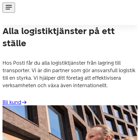
Alla logistiktjänster på ett
ställe
Hos Posti får du alla logistiktjänster från lagring till 
transporter. Vi är din partner som gör ansvarsfull logistik 
till en styrka. Vi hjälper ditt företag att effektivisera 
verksamheten och växa även internationellt.
Bli kund