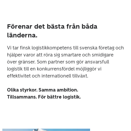
Förenar det bästa från båda
länderna.
Vi tar finsk logistikkompetens till svenska företag och 
hjälper varor att röra sig smartare och smidigare 
över gränser. Som partner som gör ansvarsfull 
logistik till en konkurrensfördel möjliggör vi 
effektivitet och internationell tillväxt.
Olika styrkor. Samma ambition.
Tillsammans. För bättre logistik.