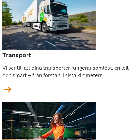
Transport
Vi ser till att dina transporter fungerar sömlöst, enkelt 
och smart – från första till sista kilometern.