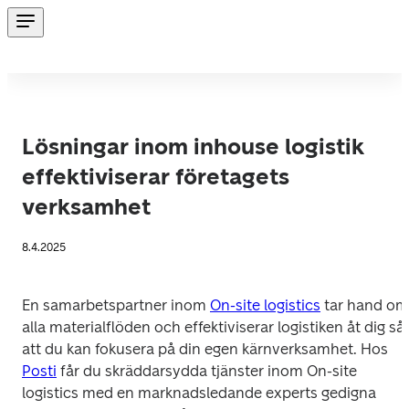
Lösningar inom inhouse logistik
effektiviserar företagets
verksamhet
8.4.2025
En samarbetspartner inom 
On-site logistics
 tar hand om 
alla materialflöden och effektiviserar logistiken åt dig så 
att du kan fokusera på din egen kärnverksamhet. Hos 
Posti
 får du skräddarsydda tjänster inom On-site 
logistics med en marknadsledande experts gedigna 