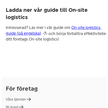
Ladda ner vår guide till On-site
logistics
Intresserad? Läs mer i vår guide om 
On-site logistics 
guide (på engelska)
 och börja förbättra effektiviteten 
ditt företags On-site logistics! 
För företag
Våra tjänster
Bli kund