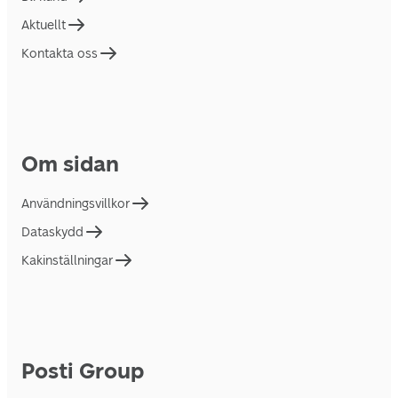
Aktuellt
Kontakta oss
Om sidan
Användningsvillkor
Dataskydd
Kakinställningar
Posti Group