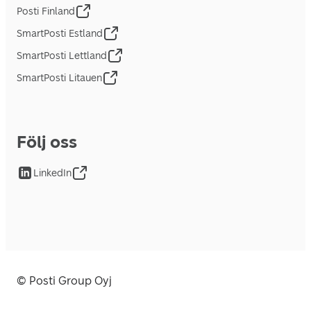
Posti Finland
SmartPosti Estland
SmartPosti Lettland
SmartPosti Litauen
Följ oss
LinkedIn
© Posti Group Oyj