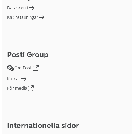
Dataskydd
Kakinställningar
Posti Group
Om Posti
Karriär
För media
Internationella sidor