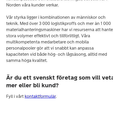
Norden våra kunder verkar. 
Vår styrka ligger i kombinationen av människor och 
teknik. Med över 3 000 logistikproffs och mer än 1 000 
materialhanteringsmaskiner har vi resurserna att hantera
stora volymer effektivt och tillförlitligt. Våra 
multikompetenta medarbetare och mobila 
personalpooler gör att vi snabbt kan anpassa 
kapaciteten vid både hög- och lågsäsong, alltid med 
samma höga kvalitet. 
Är du ett svenskt företag som vill veta
mer eller bli kund?
Fyll i vårt 
kontaktformulär
.