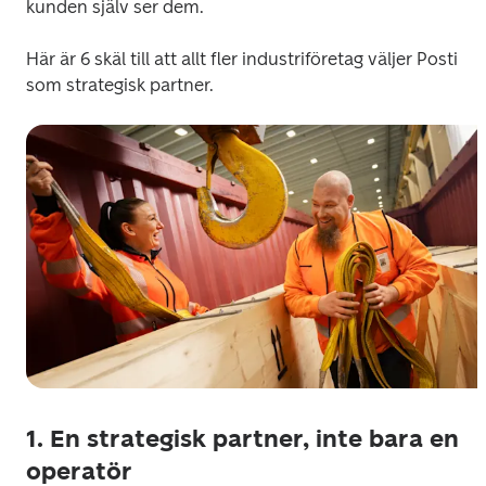
kunden själv ser dem. 
Här är 6 skäl till att allt fler industriföretag väljer Posti 
som strategisk partner. 
1. En strategisk partner, inte bara en
operatör