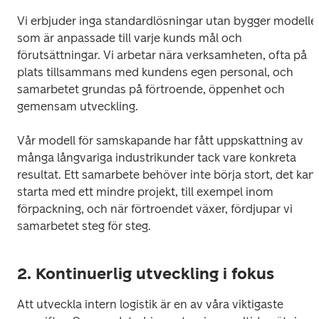
Vi erbjuder inga standardlösningar utan bygger modeller
som är anpassade till varje kunds mål och 
förutsättningar. Vi arbetar nära verksamheten, ofta på 
plats tillsammans med kundens egen personal, och 
samarbetet grundas på förtroende, öppenhet och 
gemensam utveckling.  
Vår modell för samskapande har fått uppskattning av 
många långvariga industrikunder tack vare konkreta 
resultat. Ett samarbete behöver inte börja stort, det kan 
starta med ett mindre projekt, till exempel inom 
förpackning, och när förtroendet växer, fördjupar vi 
samarbetet steg för steg. 
2. Kontinuerlig utveckling i fokus
Att utveckla intern logistik är en av våra viktigaste 