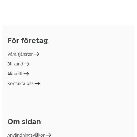
För företag
Våra tjänster
Bli kund
Aktuellt
Kontakta oss
Om sidan
Användningsvillkor